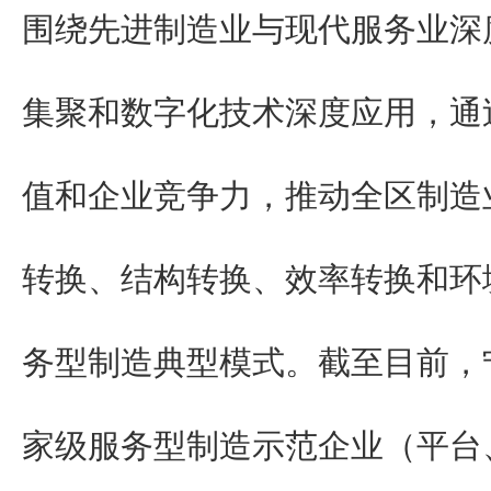
围绕先进制造业与现代服务业深
集聚和数字化技术深度应用，通
值和企业竞争力，推动全区制造
转换、结构转换、效率转换和环
务型制造典型模式。截至目前，
家级服务型制造示范企业（平台