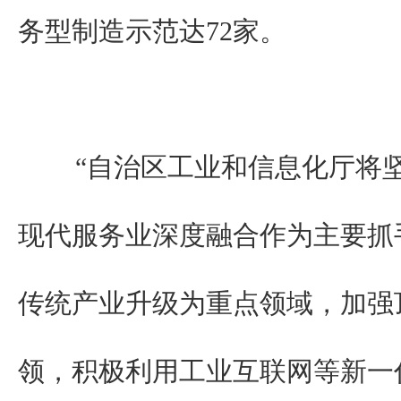
务型制造示范达72家。
“自治区工业和信息化厅将坚
现代服务业深度融合作为主要抓
传统产业升级为重点领域，加强
领，积极利用工业互联网等新一