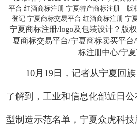
平台 红酒商标注册 宁夏特产商标注册 版
登记 宁夏商标交易平台 红酒商标注册 宁夏
宁夏商标注册/logo及包装设计？版
夏商标交易平台/宁夏商标卖买平台
标注册中心/宁
10月19日，记者从宁夏回族
了解到，工业和信息化部近日公
型制造示范名单，宁夏众虎科技