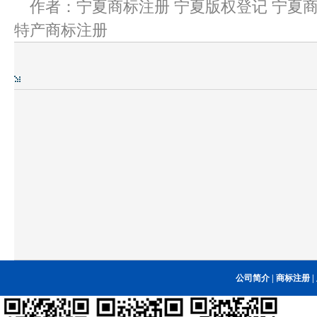
作者：宁夏商标注册 宁夏版权登记 宁夏商
特产商标注册
公司简介
|
商标注册
|