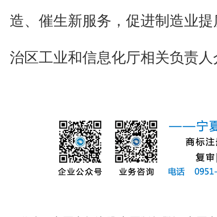
造、催生新服务，促进制造业提
治区工业和信息化厅相关负责人