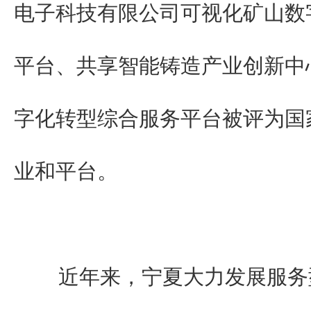
电子科技有限公司可视化矿山数
平台、共享智能铸造产业创新中
字化转型综合服务平台被评为国
业和平台。
近年来，宁夏大力发展服务型