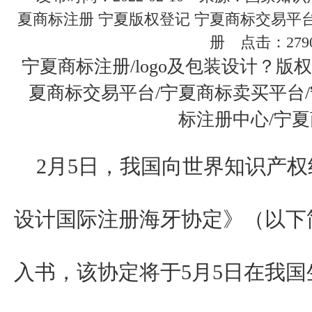
夏商标注册 宁夏版权登记 宁夏商标交易平
册 点击：279
宁夏商标注册/logo及包装设计？版
夏商标交易平台/宁夏商标卖买平台
标注册中心/宁
2月5日，我国向世界知识产
设计国际注册海牙协定》（以下
入书，该协定将于5月5日在我国