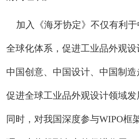
加入《海牙协定》不仅有利于
全球化体系，促进工业品外观设
中国创意、中国设计、中国制造
促进全球工业品外观设计领域发
同时，对我国深度参与WIPO框