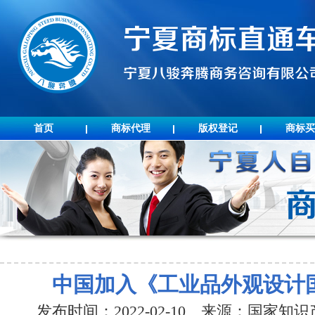
首页
商标代理
版权登记
商标买
中国加入《工业品外观设计
发布时间：2022-02-10 来源：国家