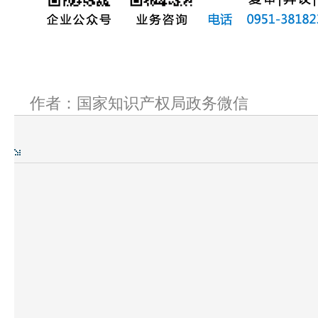
作者：国家知识产权局政务微信