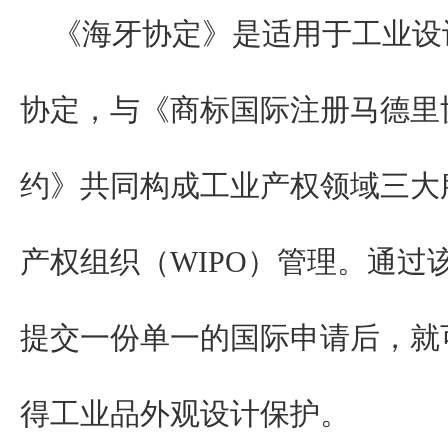
《海牙协定》是适用于工业设
协定，与《商标国际注册马德里
约》共同构成工业产权领域三大
产权组织（WIPO）管理。通过
提交一份单一的国际申请后，就
得工业品外观设计保护。