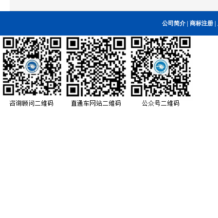
公司简介
|
商标注册
|