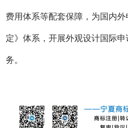
费用体系等配套保障，为国内外
定》体系，开展外观设计国际申
务。