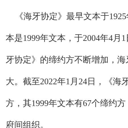
《海牙协定》最早文本于1925
本是1999年文本，于2004年4
牙协定》的缔约方不断增加，海
大。截至2022年1月24日，《
方，其1999年文本有67个缔约
府间组织。