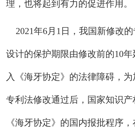
理，也将起到有力的促进作用。
2021年6月1日，我国新修
设计的保护期限由修改前的10年
入《海牙协定》的法律障碍，为
专利法修改通过后，国家知识产
《海牙协定》的国内报批程序，