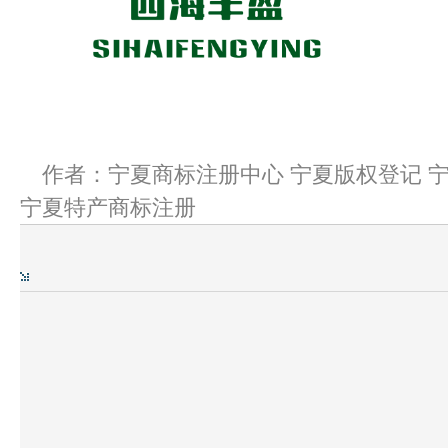
作者：宁夏商标注册中心 宁夏版权登记 宁
宁夏特产商标注册