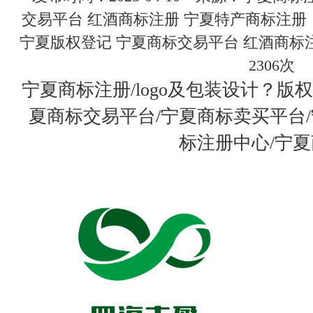
交易平台 红酒商标注册 宁夏特产商标注
宁夏版权登记 宁夏商标交易平台 红酒商标
2306次
宁夏商标注册/logo及包装设计？版
夏商标交易平台/宁夏商标卖买平台
标注册中心/宁