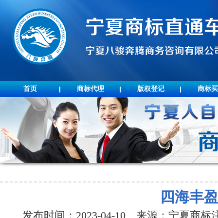
首页
商标代理
版权登记
商标买
四海丰
发布时间：2023-04-10 来源：宁夏商