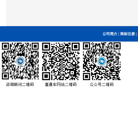
公司简介
|
商标注册
|