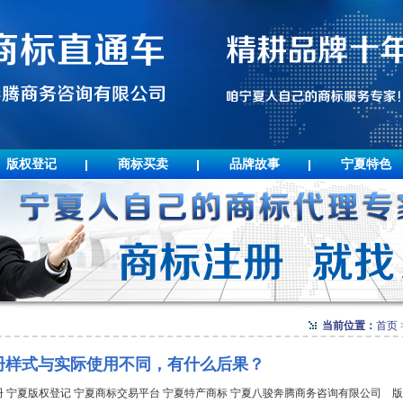
版权登记
商标买卖
品牌故事
宁夏特色
当前位置：
首页
册样式与实际使用不同，有什么后果？
标注册 宁夏版权登记 宁夏商标交易平台 宁夏特产商标 宁夏八骏奔腾商务咨询有限公司 