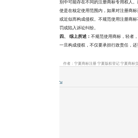
别中可能存在不同的注册商标专用权人。
使是在核定使用范围内，如果对注册商标
或近似而构成侵权。不规范使用注册商标
罚或陷入诉讼纠纷。
四、 综上所述：
不规范使用商标，轻者
一旦构成侵权，不仅要承担行政责任，还
作者：宁夏商标注册 宁夏版权登记 宁夏商标交