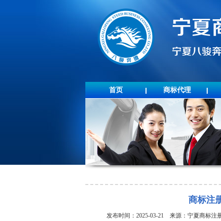
首页
商标代理
商标注
发布时间：2025-03-21 来源：宁夏商