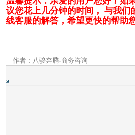
温馨提示：亲爱的用户您好！如
议您花上几分钟的时间， 与我们
线客服的解答，希望更快的帮助
作者：八骏奔腾-商务咨询