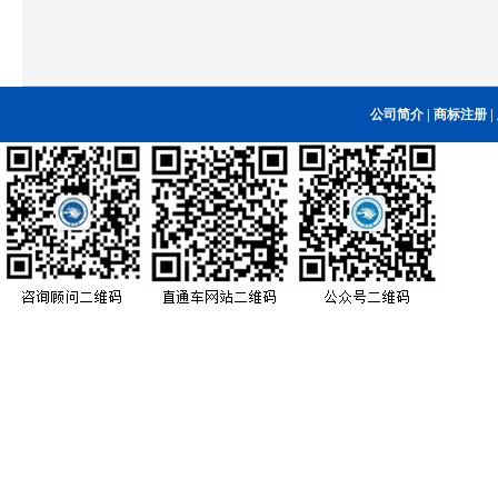
公司简介
|
商标注册
|