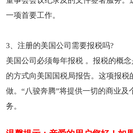
董事会会议纪录及的文件签署服务。
一项首要工作。
3
、注册的美国公司需要报税吗
?
美国公司必须每年报税 。报税的概
的方式向美国国税局报告。这项报税
做。“八骏奔腾”将提供一切的商业及
务。