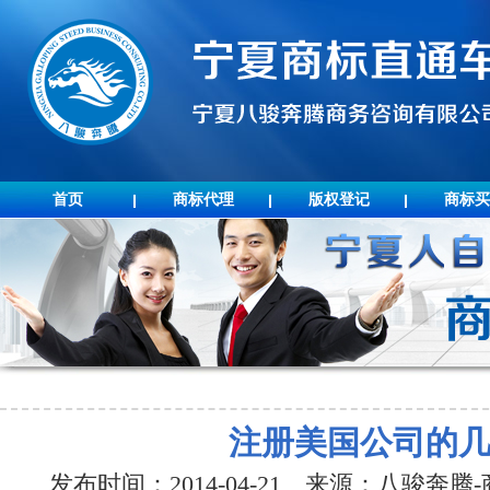
首页
商标代理
版权登记
商标买
注册美国公司的
发布时间：2014-04-21 来源：八骏奔