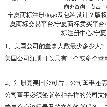
商务咨询 点击：5
宁夏商标注册/logo及包装设计？版
夏商标交易平台/宁夏商标卖买平台
标注册中心/宁
1
、美国公司的董事人数最少多少人
?
美国公司注册可以只有一个或多个董
2
、注册完美国公司后，公司董事还
公司董事必须签署各种各样的公司文件