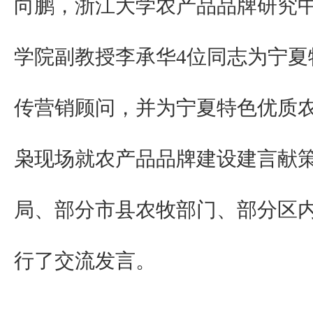
向鹏，浙江大学农产品品牌研究
学院副教授李承华4位同志为宁夏
传营销顾问，并为宁夏特色优质
枭现场就农产品品牌建设建言献
局、部分市县农牧部门、部分区
行了交流发言。