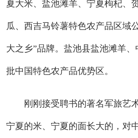
夏大米、盐池滩羊、宁夏枸杞、
瓜、西吉马铃薯特色农产品区域公
大之乡”品牌。盐池县盐池滩羊、
批中国特色农产品优势区。
刚刚接受聘书的著名军旅艺术
宁夏的米、宁夏的面长大的，对