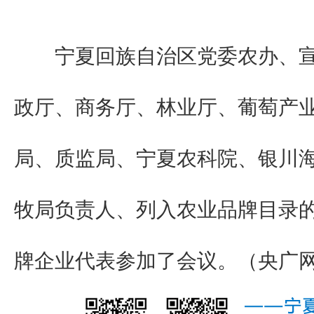
宁夏回族自治区党委农办、宣
政厅、商务厅、林业厅、葡萄产
局、质监局、宁夏农科院、银川
牧局负责人、列入农业品牌目录
牌企业代表参加了会议。（央广网