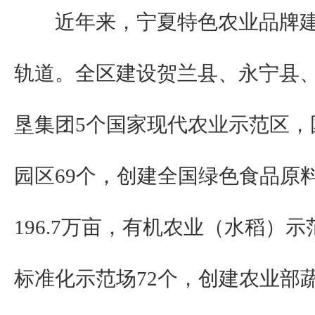
近年来，宁夏特色农业品牌建
轨道。全区建设贺兰县、永宁县
垦集团5个国家现代农业示范区，
园区69个，创建全国绿色食品原
196.7万亩，有机农业（水稻）
标准化示范场72个，创建农业部蔬