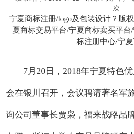
次
宁夏商标注册/logo及包装设计？版
夏商标交易平台/宁夏商标卖买平台
标注册中心/宁
7月20日，2018年宁夏特色
会在银川召开，会议聘请著名军
询公司董事长贾枭，福来战略品