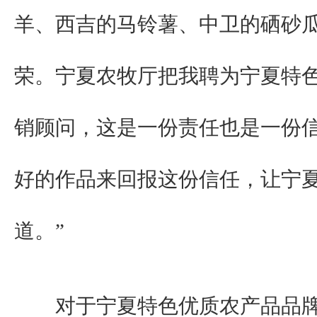
羊、西吉的马铃薯、中卫的硒砂
荣。宁夏农牧厅把我聘为宁夏特
销顾问，这是一份责任也是一份
好的作品来回报这份信任，让宁
道。”
对于宁夏特色优质农产品品牌