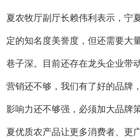
夏农牧厅副厅长赖伟利表示，宁
定的知名度美誉度，但还需要大
巷子深。目前还存在龙头企业带
营销还不够，我们有了好的品牌
影响力还不够强，必须加大品牌
夏优质农产品让更多消费者、更