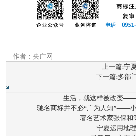
作者：央广网
上一篇:宁
下一篇:多部
生活，就这样被改变—
驰名商标并不必“广为人知”——
著名艺术家张保和
宁夏运用地