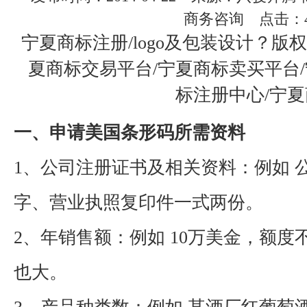
商务咨询 点击：4
宁夏商标注册/logo及包装设计？版
夏商标交易平台/宁夏商标卖买平台
标注册中心/宁
一、申请美国条形码所需资料
1
、公司注册证书及相关资料：例如 
字、营业执照复印件一式两份。
2
、年销售额：例如
10
万美金，额度
也大。