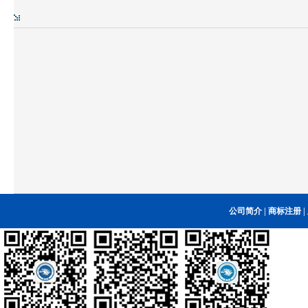
公司简介
|
商标注册
|